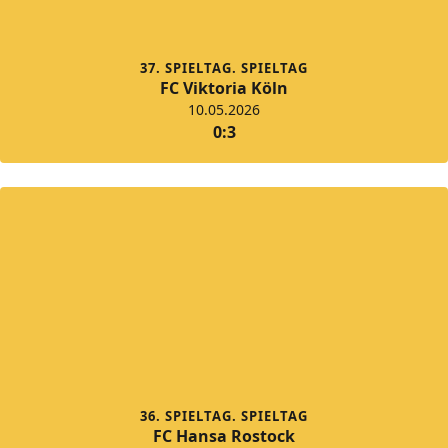
37. SPIELTAG. SPIELTAG
FC Viktoria Köln
10.05.2026
0:3
36. SPIELTAG. SPIELTAG
FC Hansa Rostock