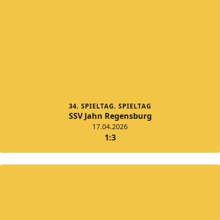
34. SPIELTAG. SPIELTAG
SSV Jahn Regensburg
17.04.2026
1:3