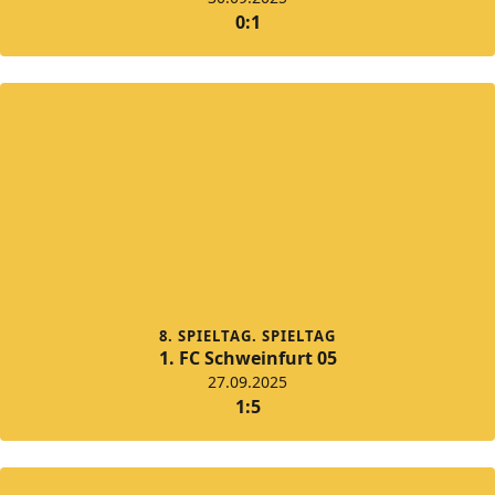
0:1
8. SPIELTAG. SPIELTAG
1. FC Schweinfurt 05
27.09.2025
1:5