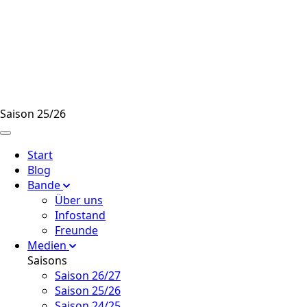
Skip
to
main
content
Saison 25/26
Start
Blog
Bande
Über uns
Infostand
Freunde
Medien
Saisons
Saison 26/27
Saison 25/26
Saison 24/25