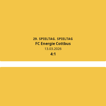
29. SPIELTAG. SPIELTAG
FC Energie Cottbus
13.03.2026
4:1