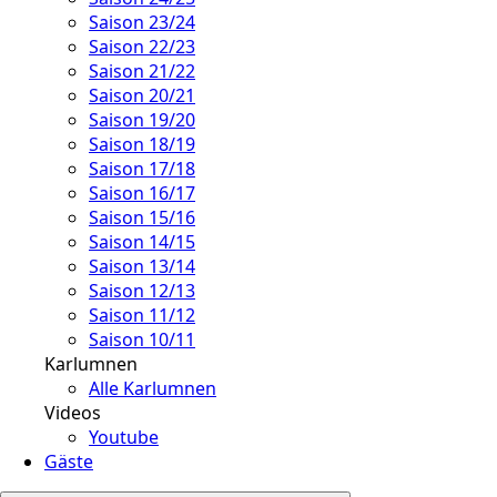
Saison 23/24
Saison 22/23
Saison 21/22
Saison 20/21
Saison 19/20
Saison 18/19
Saison 17/18
Saison 16/17
Saison 15/16
Saison 14/15
Saison 13/14
Saison 12/13
Saison 11/12
Saison 10/11
Karlumnen
Alle Karlumnen
Videos
Youtube
Gäste