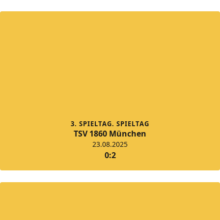
3. SPIELTAG. SPIELTAG
TSV 1860 München
23.08.2025
0:2