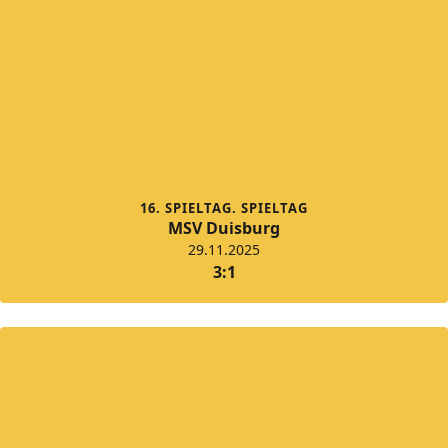
16. SPIELTAG. SPIELTAG
MSV Duisburg
29.11.2025
3:1