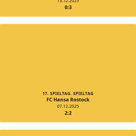
13.12.2025
0:3
17. SPIELTAG. SPIELTAG
FC Hansa Rostock
07.12.2025
2:2