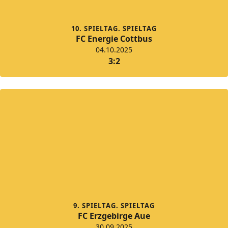
10. SPIELTAG. SPIELTAG
FC Energie Cottbus
04.10.2025
3:2
9. SPIELTAG. SPIELTAG
FC Erzgebirge Aue
30.09.2025