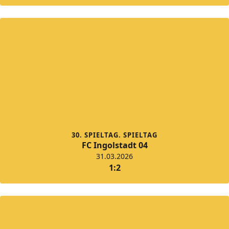
30. SPIELTAG. SPIELTAG
FC Ingolstadt 04
31.03.2026
1:2