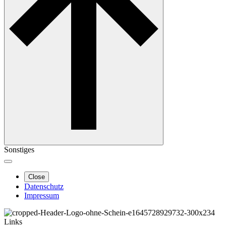
Sonstiges
Close
Datenschutz
Impressum
Links