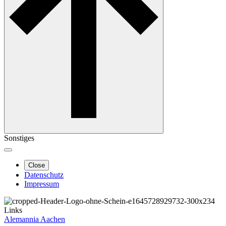
Sonstiges
Close
Datenschutz
Impressum
Links
Alemannia Aachen