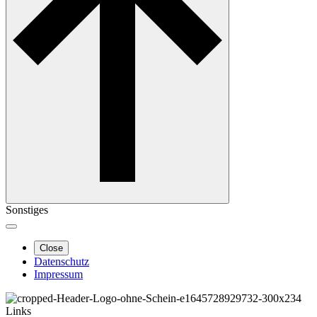
Sonstiges
Close
Datenschutz
Impressum
Links