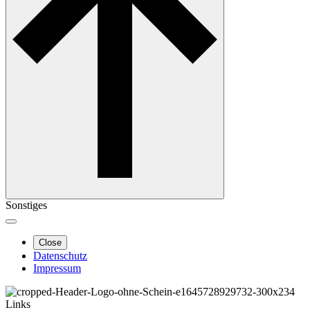
Sonstiges
Close
Datenschutz
Impressum
Links